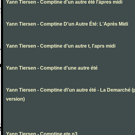
Yann Tiersen - Comptine d'un autre été l'àpres midi
Yann Tiersen - Comptine D'un Autre Été: L'Après Midi
Yann Tiersen - Comptine d'un autre t, l'aprs midi
Yann Tiersen - Comptine d'une autre été
Yann Tiersen - Comptine d\'un autre été - La Demarché (
version)
Yann Tiersen - Comptine ete n3