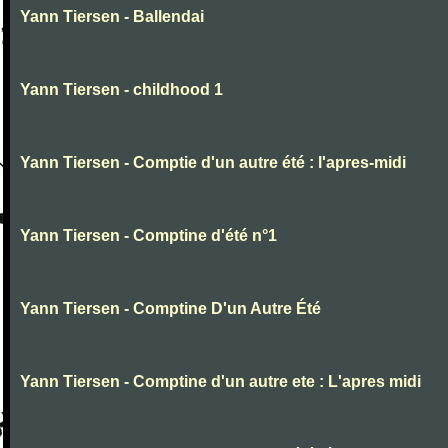
Yann Tiersen - Ballendai
Yann Tiersen - childhood 1
Yann Tiersen - Comptie d'un autre été : l'apres-midi
Yann Tiersen - Comptine d'été n°1
Yann Tiersen - Comptine D'un Autre Été
Yann Tiersen - Comptine d'un autre ete : L'apres midi