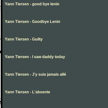
Yann Tiersen - good bye lenin
Yann Tiersen - Goodbye Lenin
Yann Tiersen - Guilty
Yann Tiersen - I saw daddy today
Yann Tiersen - J'y suis jamais allé
Yann Tiersen - L'absente