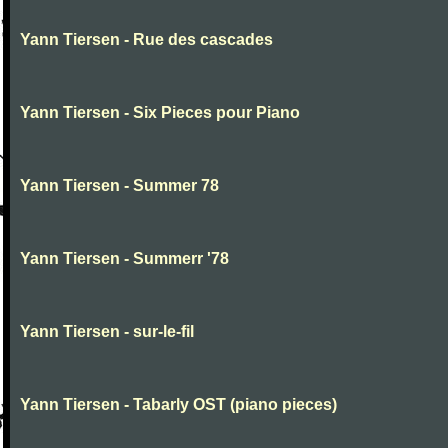
Yann Tiersen - Rue des cascades
Yann Tiersen - Six Pieces pour Piano
Yann Tiersen - Summer 78
Yann Tiersen - Summerr '78
Yann Tiersen - sur-le-fil
Yann Tiersen - Tabarly OST (piano pieces)