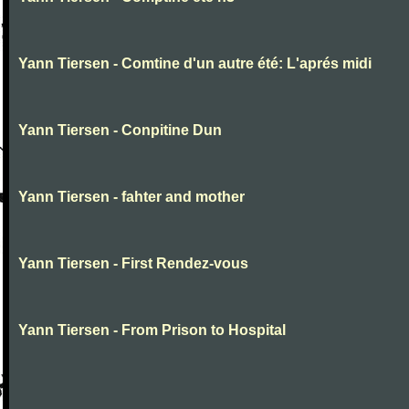
Yann Tiersen - Comtine d'un autre été: L'aprés midi
Yann Tiersen - Conpitine Dun
Yann Tiersen - fahter and mother
Yann Tiersen - First Rendez-vous
Yann Tiersen - From Prison to Hospital