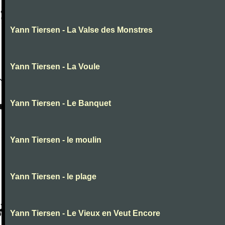
Yann Tiersen - La Valse des Monstres
Yann Tiersen - La Voule
Yann Tiersen - Le Banquet
Yann Tiersen - le moulin
Yann Tiersen - le plage
Yann Tiersen - Le Vieux en Veut Encore