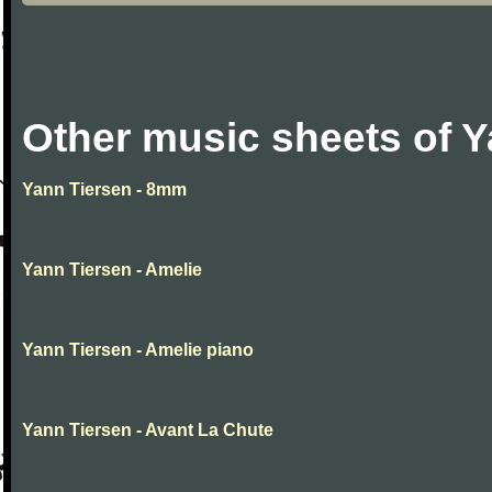
Other music sheets of Y
Yann Tiersen - 8mm
Yann Tiersen - Amelie
Yann Tiersen - Amelie piano
Yann Tiersen - Avant La Chute