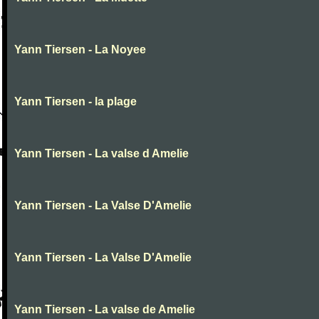
Yann Tiersen - La Noyee
Yann Tiersen - la plage
Yann Tiersen - La valse d Amelie
Yann Tiersen - La Valse D'Amelie
Yann Tiersen - La Valse D'Amelie
Yann Tiersen - La valse de Amelie