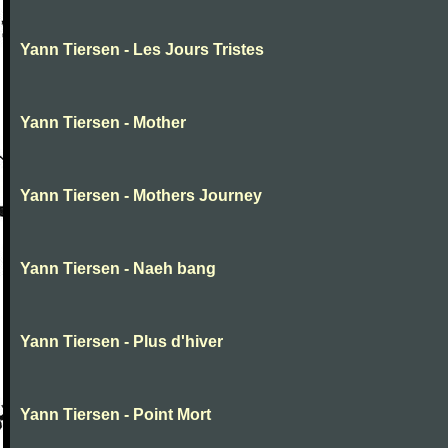
Yann Tiersen - Les Jours Tristes
Yann Tiersen - Mother
Yann Tiersen - Mothers Journey
Yann Tiersen - Naeh bang
Yann Tiersen - Plus d'hiver
Yann Tiersen - Point Mort