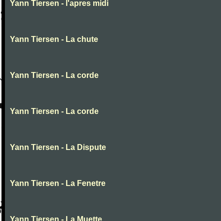
Yann Tiersen - l'apres midi
Yann Tiersen - La chute
Yann Tiersen - La corde
Yann Tiersen - La corde
Yann Tiersen - La Dispute
Yann Tiersen - La Fenetre
Yann Tiersen - La Muette